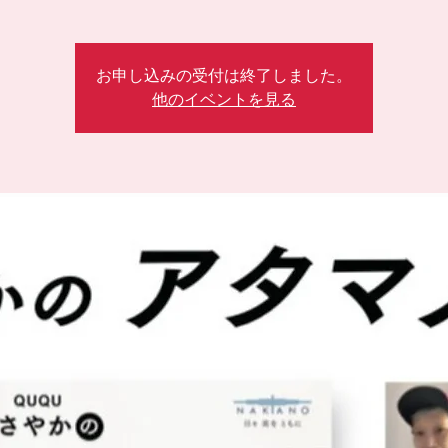
お申し込みの受付は終了しました。
他のイベントを見る