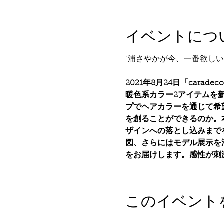
イベントにつ
2021年8月24日「ca
暖色系カラー2アイテムを
プでヘアカラーを通じて希
を創ることができるのか。
ザインへの落とし込みまで
図、さらにはモデル展示を
をお届けします。
感性が刺
このイベント