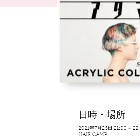
日時・場所
2021年7月26日 21:00 – 22
HAIR CAMP