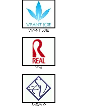
VIVANT JOIE
REAL
SARAVIO