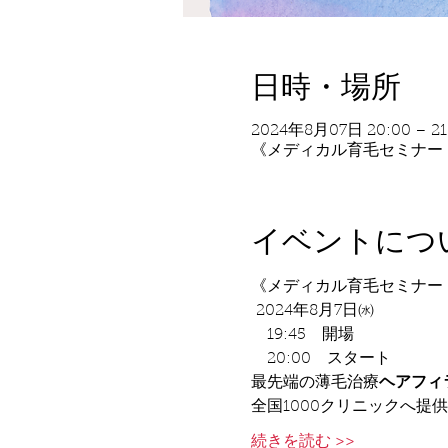
日時・場所
2024年8月07日 20:00 – 21
《メディカル育毛セミナー・ベ
イベントにつ
《メディカル育毛セミナー・ベ
 2024年8月7日㈬
　19:45　開場 
　20:00　スタート  
最先端の薄毛治療
ヘアフィ
全国1000クリニックへ提
続きを読む >>