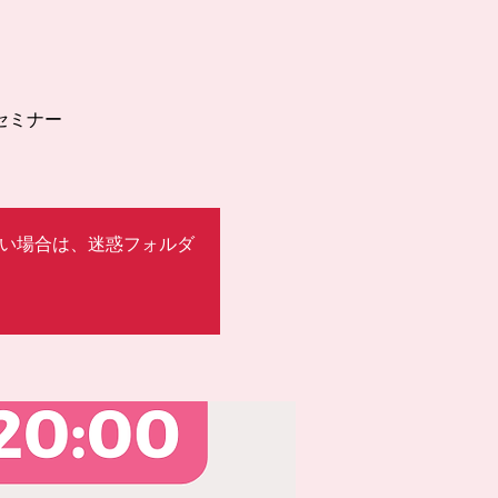
セミナー
ない場合は、迷惑フォルダ