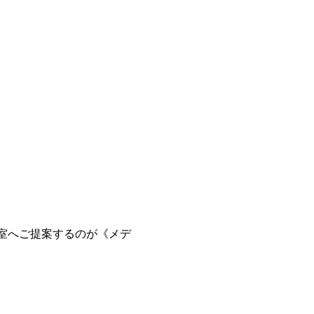
室へご提案するのが《メデ