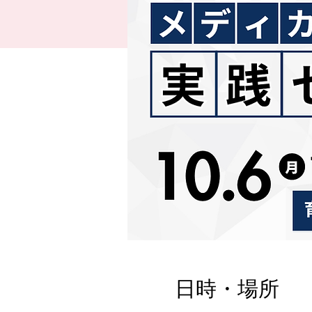
日時・場所