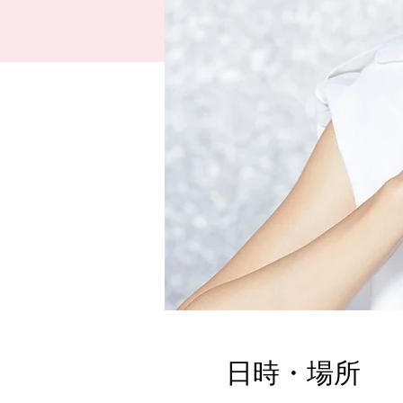
日時・場所