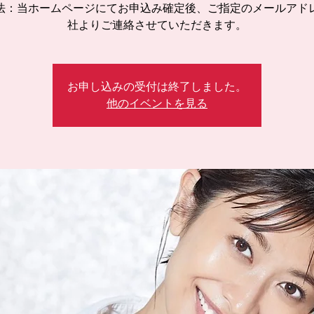
法：当ホームページにてお申込み確定後、ご指定のメールアド
社よりご連絡させていただきます。
お申し込みの受付は終了しました。
他のイベントを見る