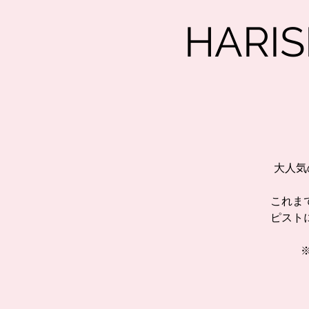
HAR
大人気
これま
ピスト